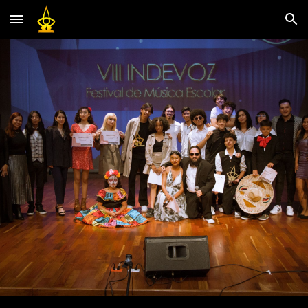
Skip to main content
Skip to navigation