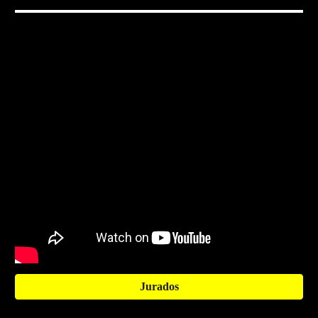
Jurados