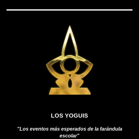
LOS YOGUIS
"Los eventos más esperados de la farándula
escolar"