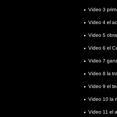
Video 3 prim
Video 4 el a
Video 5 obra
Video 6 el C
Video 7 gana
Video 8 la t
Video 9 el te
Video 10 la 
Video 11 el 