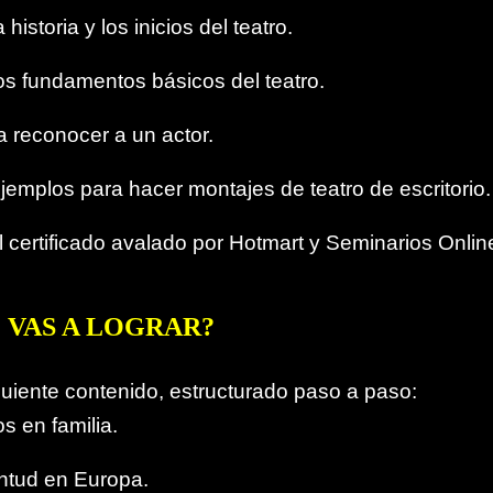
historia y los inicios del teatro.
s fundamentos básicos del teatro.
 reconocer a un actor.
emplos para hacer montajes de teatro de escritorio.
 certificado avalado por Hotmart y Seminarios Onlin
 VAS A LOGRAR?
guiente contenido, estructurado paso a paso:
os en familia.
ntud en Europa.