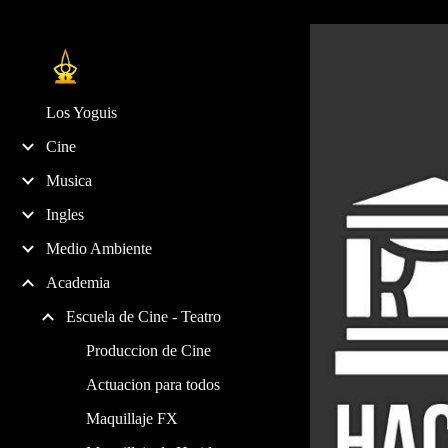
Sk
Los Yoguis
Cine
Musica
Ingles
Medio Ambiente
Academia
Escuela de Cine - Teatro
Produccion de Cine
Actuacion para todos
Maquillaje FX