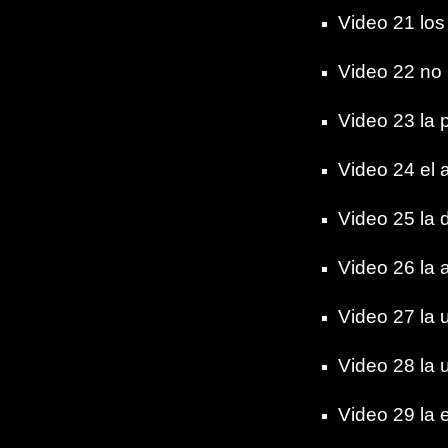
Video 21 los 
Video 22 no 
Video 23 la 
Video 24 el 
Video 25 la d
Video 26 la 
Video 27 la 
Video 28 la ut
Video 29 la e