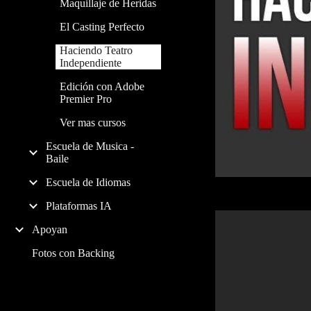
Maquillaje de Heridas
El Casting Perfecto
Haciendo Teatro
Independiente
Edición con Adobe
Premier Pro
Ver mas cursos
Escuela de Musica -
Baile
Escuela de Idiomas
Plataformas IA
Apoyan
Fotos con Backing