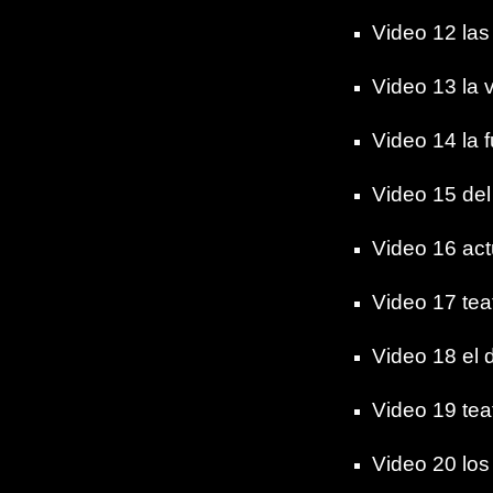
Video 12 las
Video 13 la 
Video 14 la f
Video 15 del
Video 16 act
Video 17 tea
Video 18 el 
Video 19 teat
Video 20 lo