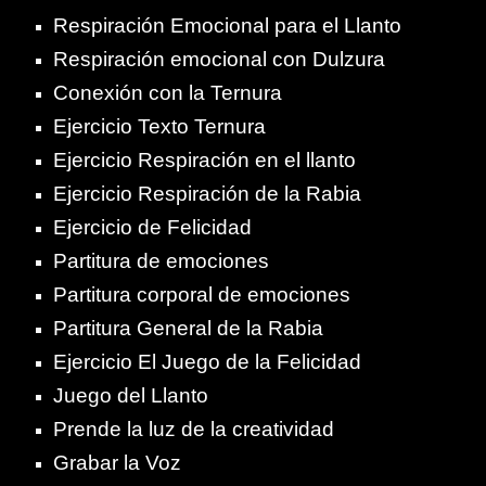
Respiración Emocional para el Llanto
Respiración emocional con Dulzura
Conexión con la Ternura
Ejercicio Texto Ternura
Ejercicio Respiración en el llanto
Ejercicio Respiración de la Rabia
Ejercicio de Felicidad
Partitura de emociones
Partitura corporal de emociones
Partitura General de la Rabia
Ejercicio El Juego de la Felicidad
Juego del Llanto
Prende la luz de la creatividad
Grabar la Voz