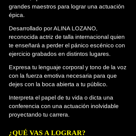
grandes maestros para lograr una actuación
épica.
Desarrollado por ALINA LOZANO,
reconocida actriz de talla internacional quien
te enseñará a perder el pánico escénico con
ejercicio grabados en distintos lugares.
Expresa tu lenguaje corporal y tono de la voz
con la fuerza emotiva necesaria para que
dejes con la boca abierta a tu público.
Interpreta el papel de tu vida o dicta una
conferencia con una actuación inolvidable
proyectando tu carrera.
¿Q
UÉ VAS A LOGRAR
?