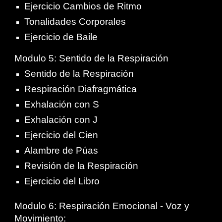
Ejercicio Cambios de Ritmo
Tonalidades Corporales
Ejercicio de Baile
Modulo 5: Sentido de la Respiración
Sentido de la Respiración
Respiración Diafragmática
Exhalación con S
Exhalación con J
Ejercicio del Cien
Alambre de Púas
Revisión de la Respiración
Ejercicio del Libro
Modulo 6: Respiración Emocional - Voz y
Movimiento: