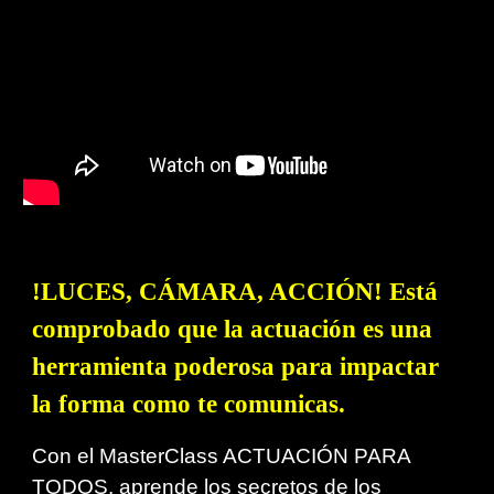
!LUCES, CÁMARA, ACCIÓN! Está
comprobado que la actuación es una
herramienta poderosa para impactar
la forma como te comunicas.
Con el MasterClass ACTUACIÓN PARA
TODOS, aprende los secretos de los