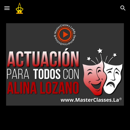
Skip to main content
Skip to navigation