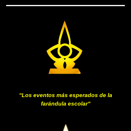
"Los eventos más esperados de la
farándula escolar"