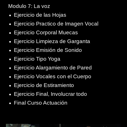
Modulo 7: La voz
Ejercicio de las Hojas
Ejercicio Practico de Imagen Vocal
Ejercicio Corporal Muecas
Ejercicio Limpieza de Garganta
Ejercicio Emisión de Sonido
Ejercicio Tipo Yoga
Ejercicio Alargamiento de Pared
Ejercicio Vocales con el Cuerpo
Ejercicio de Estiramiento
Ejercicio Final, Involucrar todo
Final Curso Actuación