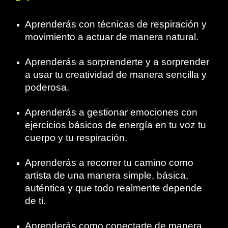
Aprenderás con técnicas de respiración y
movimiento a actuar de manera natural.
Aprenderás a sorprenderte y a sorprender
a usar tu creatividad de manera sencilla y
poderosa.
Aprenderás a gestionar emociones con
ejercicios básicos de energía en tu voz tu
cuerpo y tu respiración.
Aprenderás a recorrer tu camino como
artista de una manera simple, básica,
auténtica y que todo realmente depende
de ti.
Aprenderás como conectarte de manera