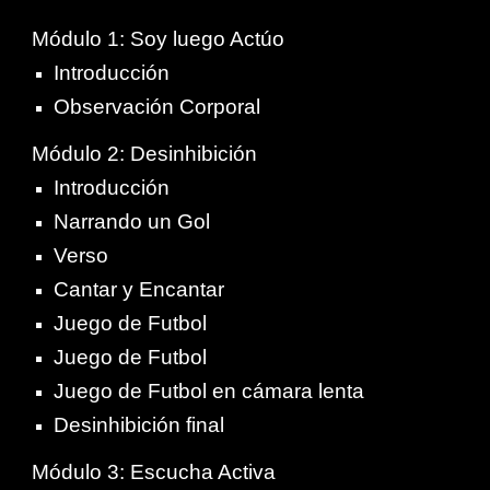
Módulo 1: Soy luego Actúo
Introducción
Observación Corporal
Módulo 2: Desinhibición
Introducción
Narrando un Gol
Verso
Cantar y Encantar
Juego de Futbol
Juego de Futbol
Juego de Futbol en cámara lenta
Desinhibición final
Módulo 3: Escucha Activa