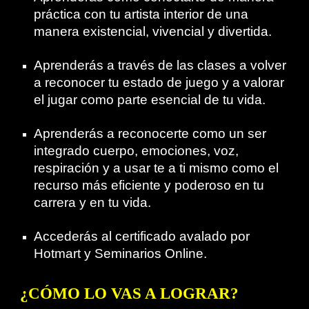
práctica con tu artista interior de una
manera existencial, vivencial y divertida.
Aprenderás a través de las clases a volver
a reconocer tu estado de juego y a valorar
el jugar como parte esencial de tu vida.
Aprenderás a reconocerte como un ser
integrado cuerpo, emociones, voz,
respiración y a usar te a ti mismo como el
recurso más eficiente y poderoso en tu
carrera y en tu vida.
Accederás al certificado avalado por
Hotmart y Seminarios Online.
¿
CÓMO LO VAS A LOGRAR
?