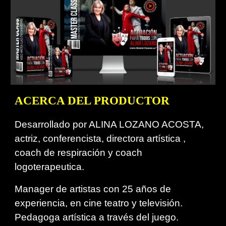
ACERCA DEL PRODUCTOR
Desarrollado por ALINA LOZANO ACOSTA,
actriz, conferencista, directora artística ,
coach de respiración y coach
logoterapeutica.
Manager de artistas con 25 años de
experiencia, en cine teatro y televisión.
Pedagoga artística a través del juego.