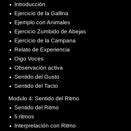
Introducción
Ejercicio de la Gallina
Ejemplo con Animales
Ejercicio Zumbido de Abejas
Ejercicio de la Campana
Relato de Experiencia
Oigo Voces
Observación activa
Sentido del Gusto
Sentido del Tacto
Modulo 4: Sentido del Ritmo
Sentido del Ritmo
5 ritmos
Interpretación con Ritmo