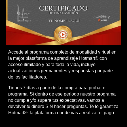
Accede al programa completo de modalidad virtual en
la mejor plataforma de aprendizaje Hotmart® con
acceso ilimitado y para toda la vida, incluye
actualizaciones permanentes y respuestas por parte
de los facilitadores.
Tienes 7 días a partir de la compra para probar el
programa. Si dentro de ese período nuestro programa
no cumple y/o supera tus expectativas, vamos a
devolver tu dinero SIN hacer preguntas. Te lo garantiza
Hotmart®, la plataforma donde vas a realizar el pago.