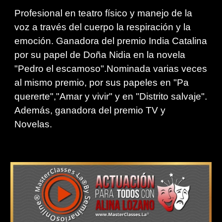
Profesional en teatro físico y manejo de la
voz a través del cuerpo la respiración y la
emoción. Ganadora del premio India Catalina
por su papel de Doña Nidia en la novela
"Pedro el escamoso".Nominada varias veces
al mismo premio, por sus papeles en "Pa
quererte","Amar y vivir" y en "Distrito salvaje".
Además, ganadora del premio TV y
Novelas.