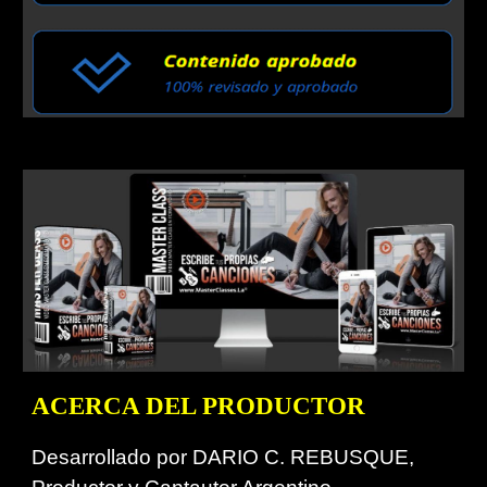
ACERCA DEL PRODUCTOR
Desarrollado por DARIO C. REBUSQUE,