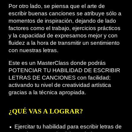
Por otro lado, se piensa que el arte de
escribir buenas canciones se atribuye sólo a
momentos de inspiración, dejando de lado
factores como el trabajo, ejercicios prácticos
y la capacidad de expresarnos mejor y con
fluidez a la hora de transmitir un sentimiento
con nuestras letras.
Este es un MasterClass donde podrás
POTENCIAR TU HABILIDAD DE ESCRIBIR
LETRAS DE CANCIONES con facilidad;
activando tu nivel de creatividad artística
gracias a la técnica apropiada.
¿QUÉ VAS A LOGRAR?
Ejercitar tu habilidad para escribir letras de