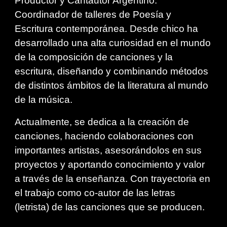
Productor y Cantautor Argentino.
Coordinador de talleres de Poesía y
Escritura contemporánea. Desde chico ha
desarrollado una alta curiosidad en el mundo
de la composición de canciones y la
escritura, diseñando y combinando métodos
de distintos ámbitos de la literatura al mundo
de la música.
Actualmente, se dedica a la creación de
canciones, haciendo colaboraciones con
importantes artistas, asesorándolos en sus
proyectos y aportando conocimiento y valor
a través de la enseñanza. Con trayectoria en
el trabajo como co-autor de las letras
(letrista) de las canciones que se producen.