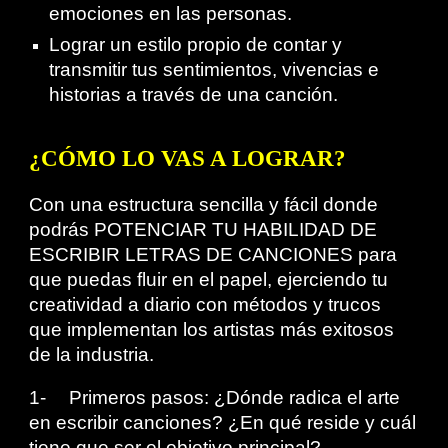
emociones en las personas.
Lograr un estilo propio de contar y
transmitir tus sentimientos, vivencias e
historias a través de una canción.
¿CÓMO LO VAS A LOGRAR?
Con una estructura sencilla y fácil donde
podrás POTENCIAR TU HABILIDAD DE
ESCRIBIR LETRAS DE CANCIONES para
que puedas fluir en el papel, ejerciendo tu
creatividad a diario con métodos y trucos
que implementan los artistas más exitosos
de la industria.
1-
Primeros pasos: ¿Dónde radica el arte
en escribir canciones? ¿En qué reside y cuál
tiene que ser el objetivo principal?