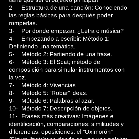
2-
Estructura de una canción: Conociendo
las reglas básicas para después poder
romperlas.
3-
Por donde empezar, ¿Letra o música?
4-
Empezando a escribir: Método 1:
Definiendo una temática.
5-
Método 2: Partiendo de una frase.
6-
Método 3: El Scat; método de
composición para simular instrumentos con
la voz.
7-
Método 4: Vivencias
8-
Método 5: “Robar” ideas.
9-
Método 6: Palabras al azar.
10-
Método 7: Descripción de objetos.
11-
Frases más creativas: Imágenes e
identificación, comparaciones: similitudes y
diferencias. oposiciones: el “Oximorón”