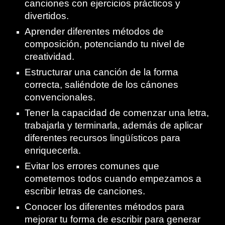
canciones con ejercicios prácticos y
divertidos.
Aprender diferentes métodos de
composición, potenciando tu nivel de
creatividad.
Estructurar una canción de la forma
correcta, saliéndote de los cánones
convencionales.
Tener la capacidad de comenzar una letra,
trabajarla y terminarla, además de aplicar
diferentes recursos lingüísticos para
enriquecerla.
Evitar los errores comunes que
cometemos todos cuando empezamos a
escribir letras de canciones.
Conocer los diferentes métodos para
mejorar tu forma de escribir para generar