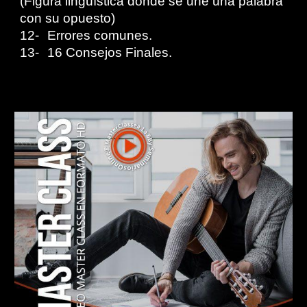
(Figura lingüística donde se une una palabra
con su opuesto)
12-
Errores comunes.
13-
16 Consejos Finales.