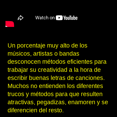
Un porcentaje muy alto de los
músicos, artistas o bandas
desconocen métodos eficientes para
trabajar su creatividad a la hora de
escribir buenas letras de canciones.
Muchos no entienden los diferentes
trucos y métodos para que resulten
atractivas, pegadizas, enamoren y se
diferencien del resto.