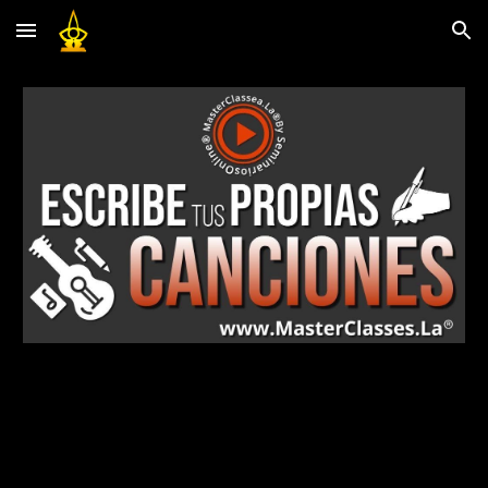
Skip to main content
Skip to navigation