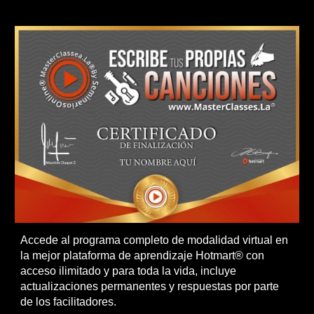
Accede al programa completo de modalidad virtual en
la mejor plataforma de aprendizaje Hotmart® con
acceso ilimitado y para toda la vida, incluye
actualizaciones permanentes y respuestas por parte
de los facilitadores.