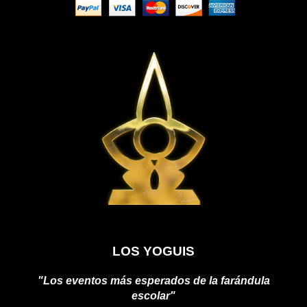
LOS YOGUIS
"Los eventos más esperados de la farándula
escolar"