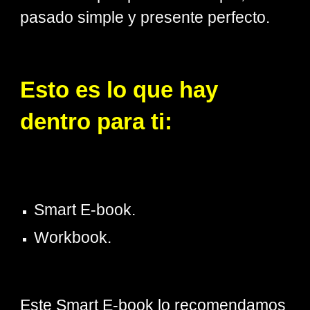
pasado simple y presente perfecto.
Esto es lo que hay
dentro para ti:
Smart E-book.
Workbook.
Este Smart E-book lo recomendamos