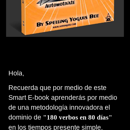
Hola
,
Recuerda que por medio de este
Smart E-book aprenderás por medio
de una
metodología innovadora
el
domin
io de
"180 verbos en 80 días"
en los tiempos presente simple,