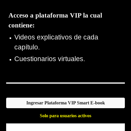
Acceso a plataforma VIP la cual
contiene:
Videos explicativos de cada
capítulo.
Cuestionarios virtuales.
Ingresar Plataforma VIP Smart E-book
Solo para usuarios activos