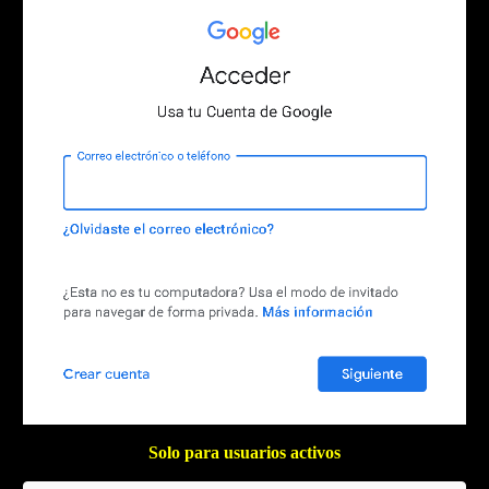
Solo para usuarios activos