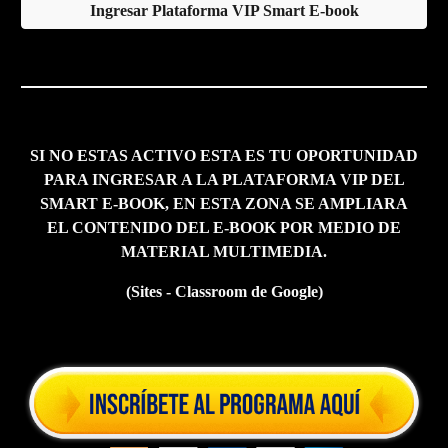
Ingresar Plataforma VIP Smart E-book
SI NO ESTAS ACTIVO ESTA ES TU OPORTUNIDAD
PARA INGRESAR A LA PLATAFORMA VIP DEL
SMART E-BOOK, EN ESTA ZONA SE AMPLIARA
EL CONTENIDO DEL E-BOOK POR MEDIO DE
MATERIAL MULTIMEDIA.
(Sites -
Classroom de Google
)