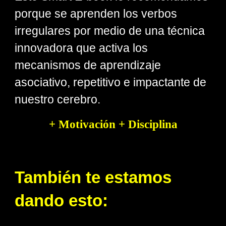
porque se aprenden los verbos
irregulares por medio de una técnica
innovadora que activa los
mecanismos de aprendizaje
asociativo, repetitivo e impactante de
nuestro cerebro.
+ Motivación + Disciplina
También te estamos
dando esto: